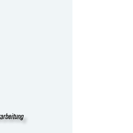
rarbeitung