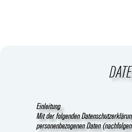
DAT
Einleitung
Mit der folgenden Datenschutzerklärun
personenbezogenen Daten (nachfolgend