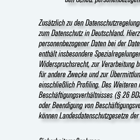
Zusätzlich zu den Datenschutzregelun
zum Datenschutz in Deutschland. Hier
personenbezogener Daten bei der Dat
enthält insbesondere Spezialregelung
Widerspruchsrecht, zur Verarbeitung 
für andere Zwecke und zur Übermittlun
einschließlich Profiling. Des Weiteren
Beschäftigungsverhältnisses (§ 26 BD
oder Beendigung von Beschäftigungsver
können Landesdatenschutzgesetze der