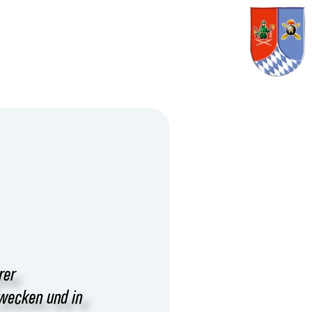
rer
Zwecken und in