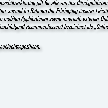
schutzerklärung gilt für alle von uns durchgeführten
en, sowohl im Rahmen der Erbringung unserer Leistu
n mobilen Applikationen sowie innerhalb externer Onl
 (nachfolgend zusammenfassend bezeichnet als „Onlin
schlechtsspezifisch.