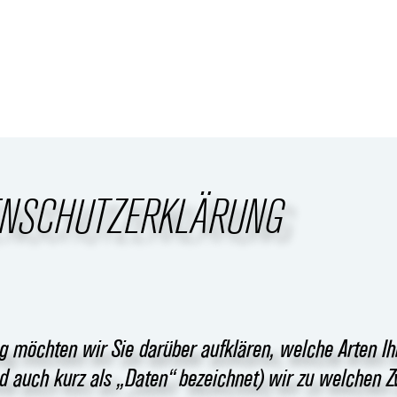
ENSCHUTZERKLÄRUNG
g möchten wir Sie darüber aufklären, welche Arten Ih
 auch kurz als „Daten“ bezeichnet) wir zu welchen 