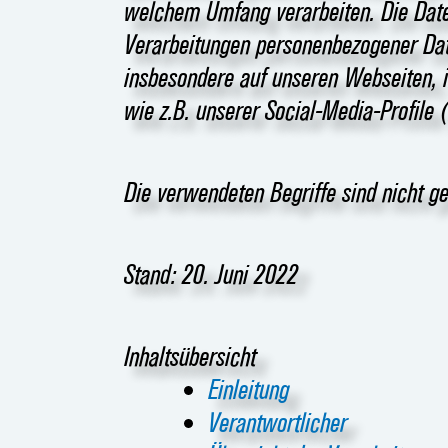
welchem Umfang verarbeiten. Die Daten
Verarbeitungen personenbezogener Dat
insbesondere auf unseren Webseiten, i
wie z.B. unserer Social-Media-Profile
Die verwendeten Begriffe sind nicht ge
Stand: 20. Juni 2022
Inhaltsübersicht
Einleitung
Verantwortlicher